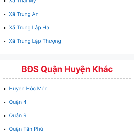
Xã Thái Mỹ
Xã Trung An
Xã Trung Lập Hạ
Xã Trung Lập Thượng
BĐS Quận Huyện Khác
Huyện Hóc Môn
Quận 4
Quận 9
Quận Tân Phú