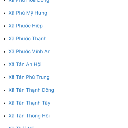
Xã Phú Hòa Đông
Xã Phú Mỹ Hưng
Xã Phước Hiệp
Xã Phước Thạnh
Xã Phước Vĩnh An
Xã Tân An Hội
Xã Tân Phú Trung
Xã Tân Thạnh Đông
Xã Tân Thạnh Tây
Xã Tân Thông Hội