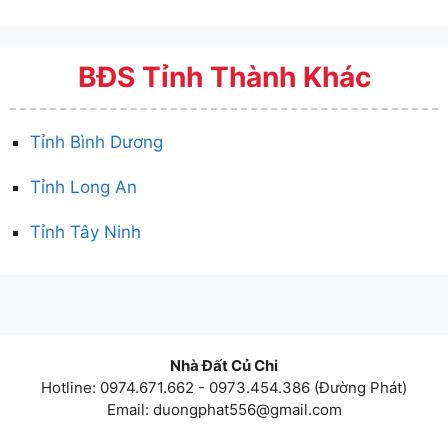
BĐS Tỉnh Thành Khác
Tỉnh Bình Dương
Tỉnh Long An
Tỉnh Tây Ninh
Nhà Đất Củ Chi
Hotline: 0974.671.662 - 0973.454.386 (Đường Phát)
Email:
duongphat556@gmail.com