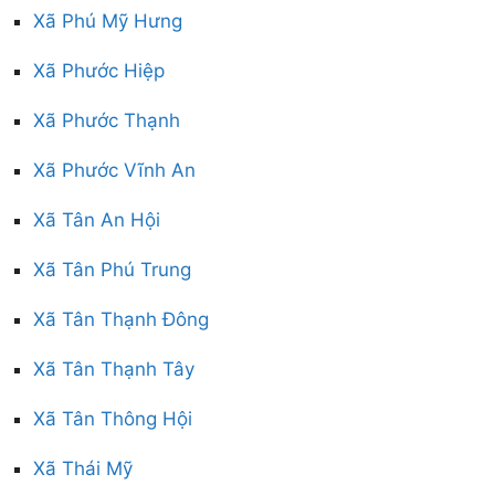
Xã Phú Mỹ Hưng
Xã Phước Hiệp
Xã Phước Thạnh
Xã Phước Vĩnh An
Xã Tân An Hội
Xã Tân Phú Trung
Xã Tân Thạnh Đông
Xã Tân Thạnh Tây
Xã Tân Thông Hội
Xã Thái Mỹ