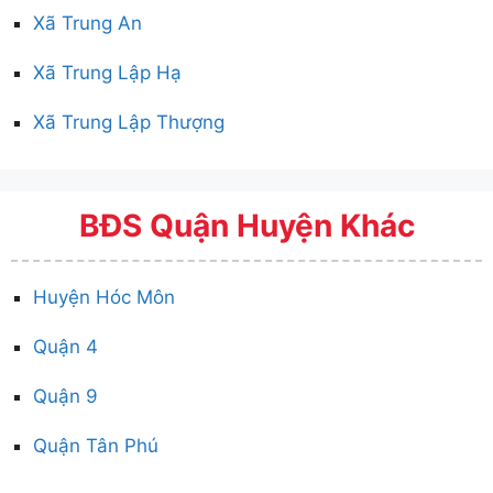
Xã Trung An
Xã Trung Lập Hạ
Xã Trung Lập Thượng
BĐS Quận Huyện Khác
Huyện Hóc Môn
Quận 4
Quận 9
Quận Tân Phú